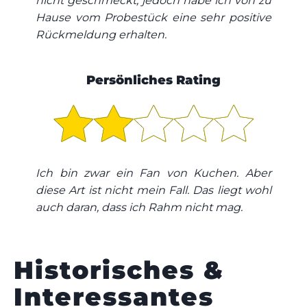
nicht geschmeckt, jedoch habe ich von zu
Hause vom Probestück eine sehr positive
Rückmeldung erhalten.
Persönliches Rating
Ich bin zwar ein Fan von Kuchen. Aber
diese Art ist nicht mein Fall. Das liegt wohl
auch daran, dass ich Rahm nicht mag.
Historisches &
Interessantes