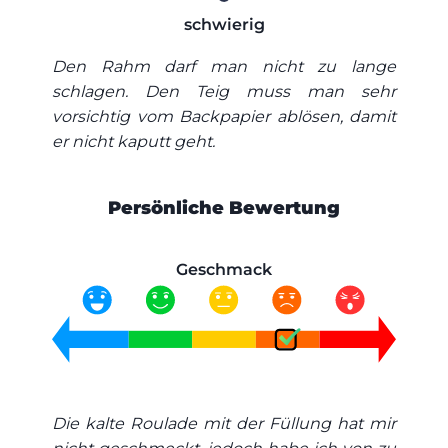
schwierig
Den Rahm darf man nicht zu lange
schlagen. Den Teig muss man sehr
vorsichtig vom Backpapier ablösen, damit
er nicht kaputt geht.
Persönliche Bewertung
Geschmack
Die kalte Roulade mit der Füllung hat mir