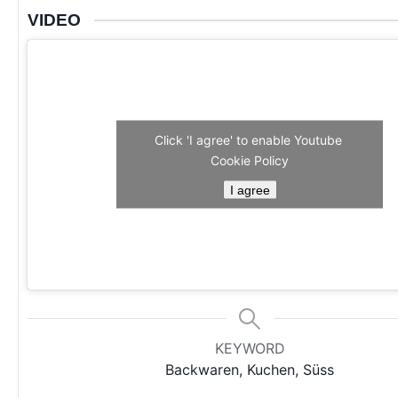
VIDEO
Click 'I agree' to enable Youtube
Cookie Policy
I agree
KEYWORD
Backwaren, Kuchen, Süss