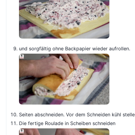
und sorgfältig ohne Backpapier wieder aufrollen.
Seiten abschneiden. Vor dem Schneiden kühl stelle
Die fertige Roulade in Scheiben schneiden