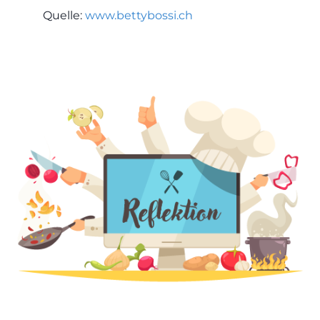
Quelle:
www.bettybossi.ch