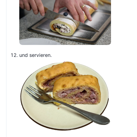
und servieren.