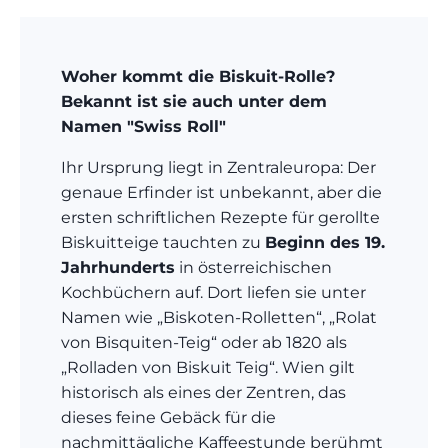
Woher kommt die Biskuit-Rolle?
Bekannt ist sie auch unter dem
Namen "Swiss Roll"
Ihr Ursprung liegt in Zentraleuropa: Der
genaue Erfinder ist unbekannt, aber die
ersten schriftlichen Rezepte für gerollte
Biskuitteige tauchten zu
Beginn des 19.
Jahrhunderts
in österreichischen
Kochbüchern auf.
Dort liefen sie unter
Namen wie „Biskoten-Rolletten“, „Rolat
von Bisquiten-Teig“ oder ab 1820 als
„Rolladen von Biskuit Teig“.
Wien gilt
historisch als eines der Zentren, das
dieses feine Gebäck für die
nachmittägliche Kaffeestunde berühmt