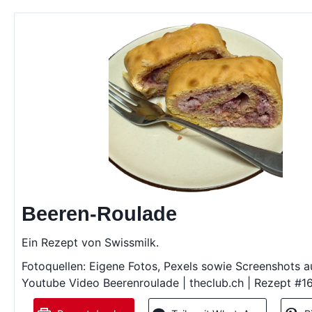
Beeren-Roulade
Ein Rezept von Swissmilk.
Fotoquellen: Eigene Fotos, Pexels sowie Screenshots 
Youtube Video Beerenroulade | theclub.ch | Rezept #1