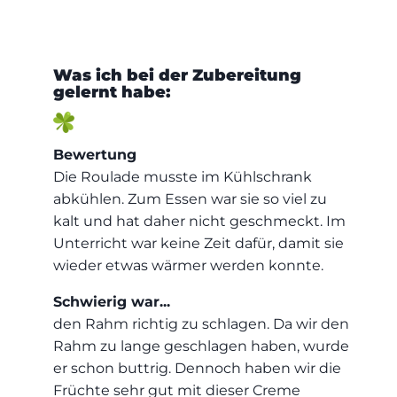
Was ich bei der Zubereitung
gelernt habe:
Bewertung
Die Roulade musste im Kühlschrank
abkühlen. Zum Essen war sie so viel zu
kalt und hat daher nicht geschmeckt. Im
Unterricht war keine Zeit dafür, damit sie
wieder etwas wärmer werden konnte.
Schwierig war...
den Rahm richtig zu schlagen. Da wir den
Rahm zu lange geschlagen haben, wurde
er schon buttrig. Dennoch haben wir die
Früchte sehr gut mit dieser Creme