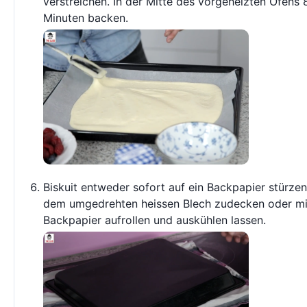
verstreichen. In der Mitte des vorgeheizten Ofens 
Minuten backen.
Biskuit entweder sofort auf ein Backpapier stürze
dem umgedrehten heissen Blech zudecken oder m
Backpapier aufrollen und auskühlen lassen.