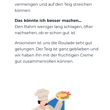
vermengen und auf den Teig streichen
können.
Das könnte ich besser machen...
Den Rahm weniger lang schlagen, öfter
nachsehen, ob er schon gut ist.
Ansonsten ist uns die Roulade sehr gut
gelungen. Der Teig ist ganz geblieben und
wir haben ihn mit der fruchtigen Creme
gut zusammenrollen können.