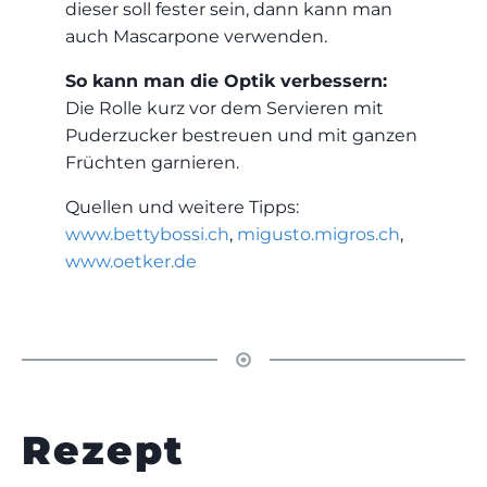
dieser soll fester sein, dann kann man
auch Mascarpone verwenden.
So kann man die Optik verbessern:
Die Rolle kurz vor dem Servieren mit
Puderzucker bestreuen und mit ganzen
Früchten garnieren.
Quellen und weitere Tipps:
www.bettybossi.ch
,
migusto.migros.ch
,
www.oetker.de
Rezept