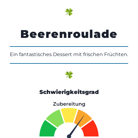
Beerenroulade
Ein fantastisches Dessert mit frischen Früchten.
Schwierigkeitsgrad
Zubereitung