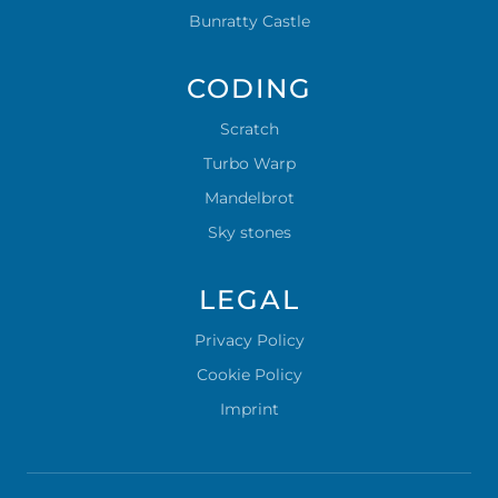
Bunratty Castle
CODING
Scratch
Turbo Warp
Mandelbrot
Sky stones
LEGAL
Privacy Policy
Cookie Policy
Imprint