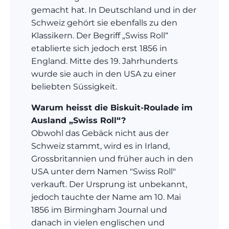
gemacht hat. In Deutschland und in der
Schweiz gehört sie ebenfalls zu den
Klassikern. Der Begriff „Swiss Roll“
etablierte sich jedoch erst 1856 in
England. Mitte des 19. Jahrhunderts
wurde sie auch in den USA zu einer
beliebten Süssigkeit.
Warum heisst die Biskuit-Roulade im
Ausland „Swiss Roll“?
Obwohl das Gebäck nicht aus der
Schweiz stammt, wird es in Irland,
Grossbritannien und früher auch in den
USA unter dem Namen "Swiss Roll"
verkauft. Der Ursprung ist unbekannt,
jedoch tauchte der Name am 10. Mai
1856 im Birmingham Journal und
danach in vielen englischen und