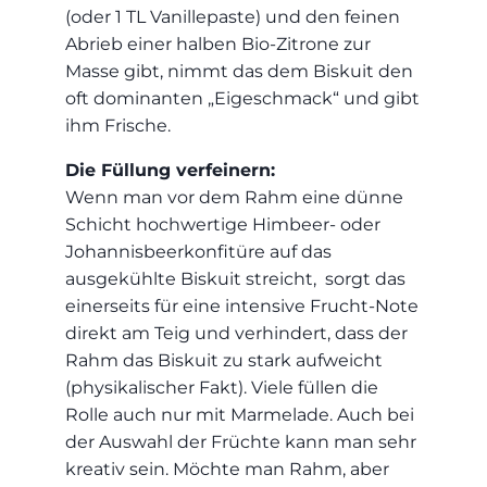
(oder 1 TL Vanillepaste) und den feinen
Abrieb einer halben Bio-Zitrone zur
Masse gibt, nimmt das dem Biskuit den
oft dominanten „Eigeschmack“ und gibt
ihm Frische.
Die Füllung verfeinern:
Wenn man vor dem Rahm eine dünne
Schicht hochwertige Himbeer- oder
Johannisbeerkonfitüre auf das
ausgekühlte Biskuit streicht, sorgt das
einerseits für eine intensive Frucht-Note
direkt am Teig und verhindert, dass der
Rahm das Biskuit zu stark aufweicht
(physikalischer Fakt). Viele füllen die
Rolle auch nur mit Marmelade. Auch bei
der Auswahl der Früchte kann man sehr
kreativ sein. Möchte man Rahm, aber