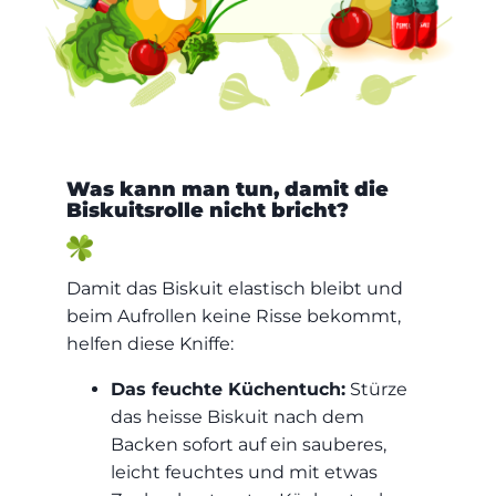
Was kann man tun, damit die
Biskuitsrolle nicht bricht?
Damit das Biskuit elastisch bleibt und
beim Aufrollen keine Risse bekommt,
helfen diese Kniffe:
Das feuchte Küchentuch:
Stürze
das heisse Biskuit nach dem
Backen sofort auf ein sauberes,
leicht feuchtes und mit etwas