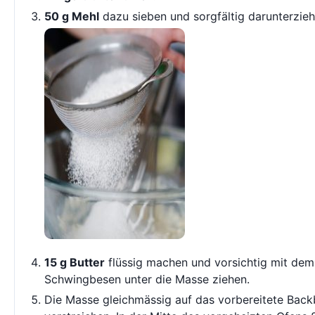
50 g Mehl
dazu sieben und sorgfältig darunterzieh
15 g Butter
flüssig machen und vorsichtig mit dem
Schwingbesen unter die Masse ziehen.
Die Masse gleichmässig auf das vorbereitete Back