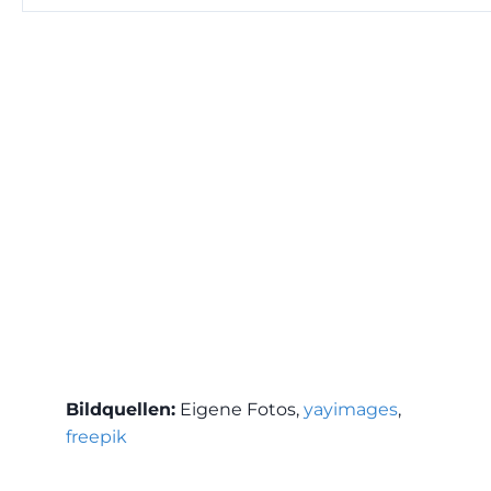
Bildquellen:
Eigene Fotos,
yayimages
,
freepik